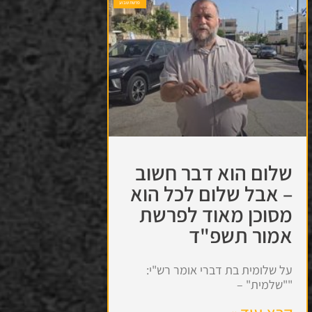
פרשת שבוע
שלום הוא דבר חשוב
– אבל שלום לכל הוא
מסוכן מאוד לפרשת
אמור תשפ"ד
על שלומית בת דברי אומר רש"י:
""שלמית" –