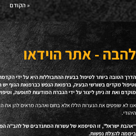
« הקודם
להבה - אתר הוידאו
הדרך הטובה ביותר לטיפול בבעית ההתבוללות היא על ידי הקדמ
וטיפול מקדים בשורשי הבעיה, ברפואת הנפש כברפואת הגוף יש חש
מוקדם ואת זה ניתן ליצור על ידי הגברת המודעות לתופעה, וטיפול
אנו לא שופטים את הנערות הללו אלא בחום ואהבה מראים להן את ה
היהודי.
ביממה להצלת נפשות.