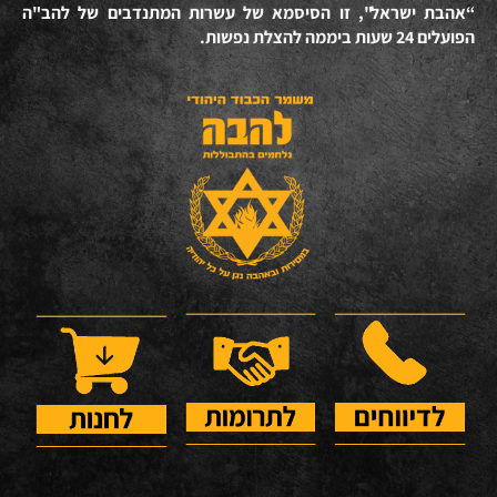
“אהבת ישראל", זו הסיסמא של עשרות המתנדבים של להב"ה
הפועלים 24 שעות ביממה להצלת נפשות.