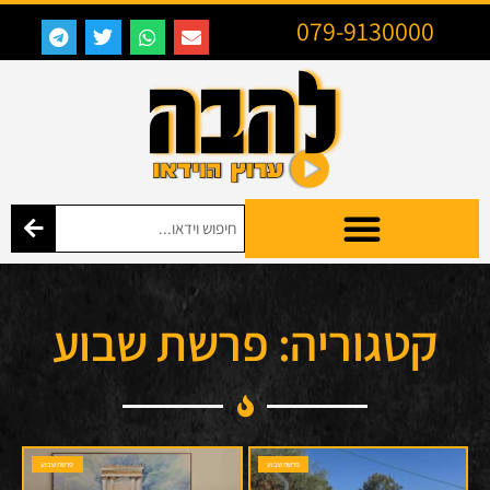
079-9130000
קטגוריה: פרשת שבוע
פרשת שבוע
פרשת שבוע