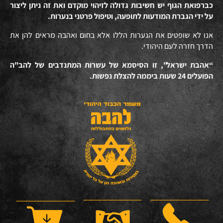
כברפואת הגוף יש חשיבות גדולה לזיהוי מוקדם ואת זה ניתן ליצור
על ידי הגברת המודעות לתופעה, וטיפול פרטני בנערות.
אנו לא שופטים את הנערות הללו אלא בחום ואהבה מראים להן את
הדרך חזרה לעם היהודי.
“אהבת ישראל", זו הסיסמא של עשרות המתנדבים של להב"ה
הפועלים 24 שעות ביממה להצלת נפשות.