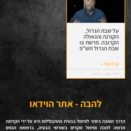
על שבת הגדול,
הקורנה והגאולה
הקרובה. פרשת צו
שבת הגדול תש"פ
,
קרא עוד »
אפריל 2, 2020
אין תגובות
להבה - אתר הוידאו
הדרך הטובה ביותר לטיפול בבעית ההתבוללות היא על ידי הקדמת
תרופה למכה וטיפול מקדים בשורשי הבעיה, ברפואת הנפש