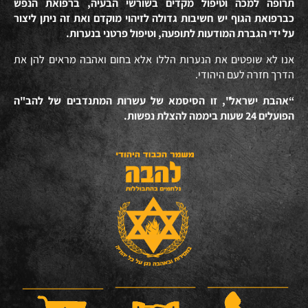
תרופה למכה וטיפול מקדים בשורשי הבעיה, ברפואת הנפש
כברפואת הגוף יש חשיבות גדולה לזיהוי מוקדם ואת זה ניתן ליצור
על ידי הגברת המודעות לתופעה, וטיפול פרטני בנערות.
אנו לא שופטים את הנערות הללו אלא בחום ואהבה מראים להן את
הדרך חזרה לעם היהודי.
“אהבת ישראל", זו הסיסמא של עשרות המתנדבים של להב"ה
הפועלים 24 שעות ביממה להצלת נפשות.