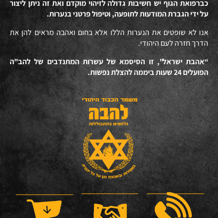
כברפואת הגוף יש חשיבות גדולה לזיהוי מוקדם ואת זה ניתן ליצור
על ידי הגברת המודעות לתופעה, וטיפול פרטני בנערות.
אנו לא שופטים את הנערות הללו אלא בחום ואהבה מראים להן את
הדרך חזרה לעם היהודי.
“אהבת ישראל", זו הסיסמא של עשרות המתנדבים של להב"ה
הפועלים 24 שעות ביממה להצלת נפשות.