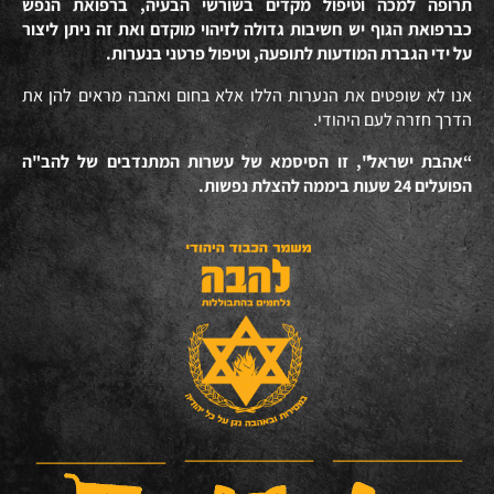
תרופה למכה וטיפול מקדים בשורשי הבעיה, ברפואת הנפש
כברפואת הגוף יש חשיבות גדולה לזיהוי מוקדם ואת זה ניתן ליצור
על ידי הגברת המודעות לתופעה, וטיפול פרטני בנערות.
אנו לא שופטים את הנערות הללו אלא בחום ואהבה מראים להן את
הדרך חזרה לעם היהודי.
“אהבת ישראל", זו הסיסמא של עשרות המתנדבים של להב"ה
הפועלים 24 שעות ביממה להצלת נפשות.