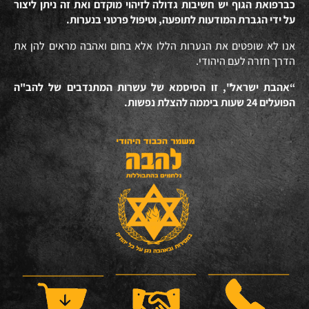
כברפואת הגוף יש חשיבות גדולה לזיהוי מוקדם ואת זה ניתן ליצור
על ידי הגברת המודעות לתופעה, וטיפול פרטני בנערות.
אנו לא שופטים את הנערות הללו אלא בחום ואהבה מראים להן את
הדרך חזרה לעם היהודי.
“אהבת ישראל", זו הסיסמא של עשרות המתנדבים של להב"ה
הפועלים 24 שעות ביממה להצלת נפשות.