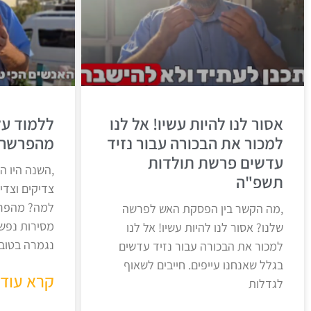
אסור לנו להיות עשיו! אל לנו
ללמוד על
למכור את הבכורה עבור נזיד
מהפרשה 
עדשים פרשת תולדות
,השנה היו ה
תשפ"ה
צדיקים וצדי
למה? מהפרש
,מה הקשר בין הפסקת האש לפרשה
מסירות נפש
שלנו? אסור לנו להיות עשיו! אל לנו
נגמרה בטוב,
למכור את הבכורה עבור נזיד עדשים
בגלל שאנחנו עייפים. חייבים לשאוף
קרא עוד 
לגדלות