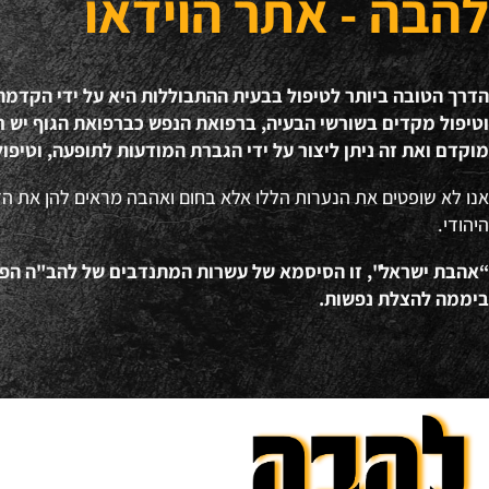
להבה - אתר הוידאו
הדרך הטובה ביותר לטיפול בבעית ההתבוללות היא על ידי הקדמ
וטיפול מקדים בשורשי הבעיה, ברפואת הנפש כברפואת הגוף יש חש
מוקדם ואת זה ניתן ליצור על ידי הגברת המודעות לתופעה, וטיפול
אנו לא שופטים את הנערות הללו אלא בחום ואהבה מראים להן את ה
היהודי.
ביממה להצלת נפשות.