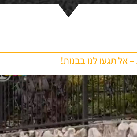
– אל תגעו לנו בבנות!