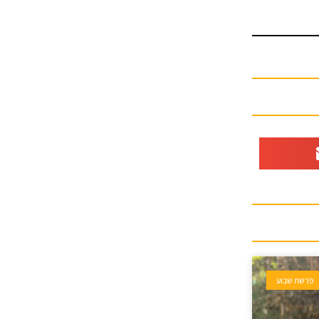
פרשת שבוע