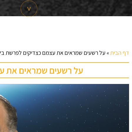
דף הבית
»
על רשעים שמראים את עצמם כצדיקים לפרשת ב
על רשעים שמראים את ע