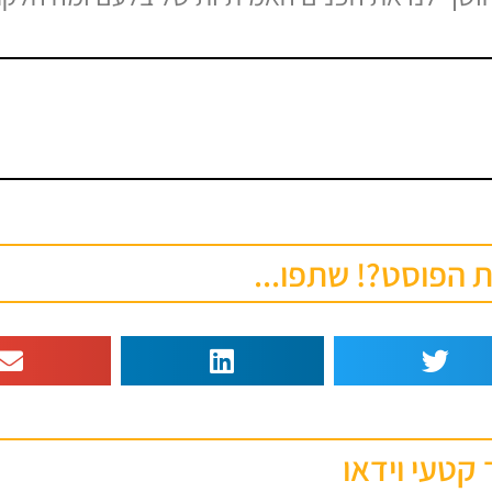
הפוסט?! שתפו...
 קטעי וידאו