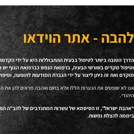
להבה - אתר הוידאו
הדרך הטובה ביותר לטיפול בבעית ההתבוללות היא על ידי הקדמ
וטיפול מקדים בשורשי הבעיה, ברפואת הנפש כברפואת הגוף יש חש
מוקדם ואת זה ניתן ליצור על ידי הגברת המודעות לתופעה, וטיפול
אנו לא שופטים את הנערות הללו אלא בחום ואהבה מראים להן את ה
היהודי.
ביממה להצלת נפשות.