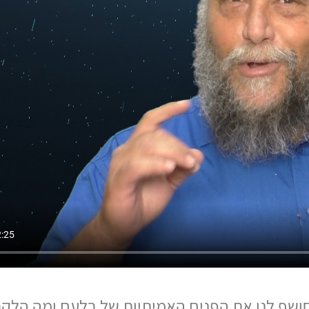
חושף לנו את הפנים האמיתיות של בלעם ומה הלקח 