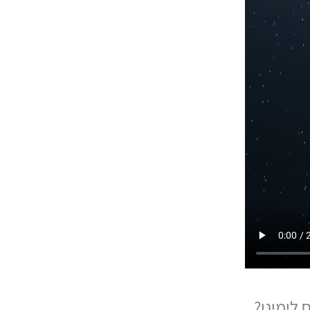
לימינו?