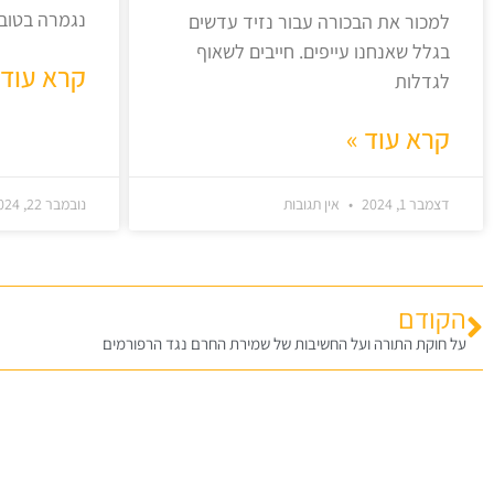
נגמרה בטוב,
למכור את הבכורה עבור נזיד עדשים
בגלל שאנחנו עייפים. חייבים לשאוף
קרא עוד 
לגדלות
קרא עוד »
דצמבר 1, 2024
אין תגובות
נובמבר 22, 2024
הקודם
על חוקת התורה ועל החשיבות של שמירת החרם נגד הרפורמים