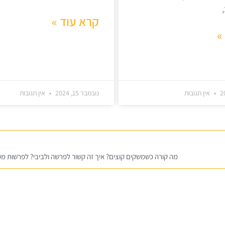
קרא עוד »
»
אין תגובות
נובמבר 15, 2024
אין תגובות
מה קורה כשמשקים קוצים? איך זה קשור לפרשה ולביבי? לפרשות מ