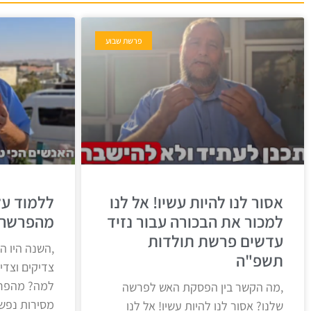
פרשת שבוע
אסור לנו להיות עשיו! אל לנו
ללמוד על
למכור את הבכורה עבור נזיד
מהפרשה 
עדשים פרשת תולדות
,השנה היו ה
תשפ"ה
צדיקים וצדי
למה? מהפרש
,מה הקשר בין הפסקת האש לפרשה
מסירות נפש
שלנו? אסור לנו להיות עשיו! אל לנו