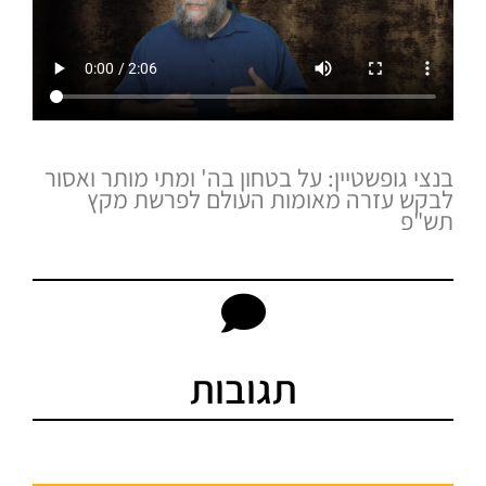
בנצי גופשטיין: על בטחון בה' ומתי מותר ואסור
לבקש עזרה מאומות העולם לפרשת מקץ
תש"פ
תגובות