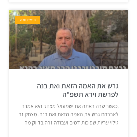
פרשת שבוע
גרש את האמה הזאת ואת בנה
לפרשת וירא תשפ"ה
,כאשר שרה ראתה את ישמעאל מצחק היא אמרה
לאברהם גרש את האמה הזאת ואת בנה. מצחק זה
גילוי עריות שפיכות דמים ועבודה זרה בדיוק מה