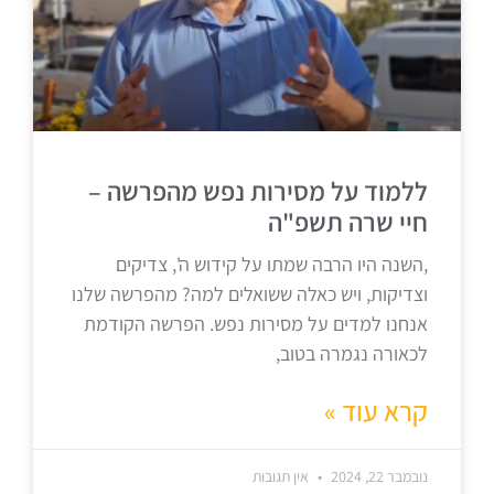
ללמוד על מסירות נפש מהפרשה –
חיי שרה תשפ"ה
,השנה היו הרבה שמתו על קידוש ה', צדיקים
וצדיקות, ויש כאלה ששואלים למה? מהפרשה שלנו
אנחנו למדים על מסירות נפש. הפרשה הקודמת
לכאורה נגמרה בטוב,
קרא עוד »
נובמבר 22, 2024
אין תגובות