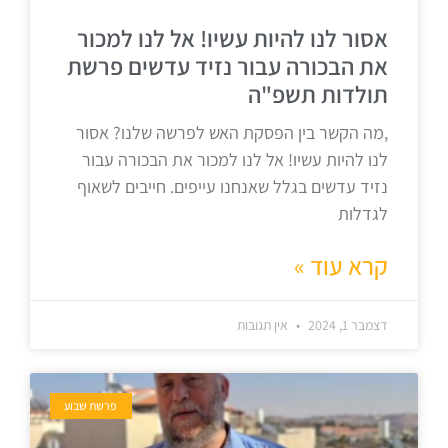
אסור לנו להיות עשיו! אל לנו למכור
את הבכורה עבור נזיד עדשים פרשת
תולדות תשפ"ה
,מה הקשר בין הפסקת האש לפרשה שלנו? אסור
לנו להיות עשיו! אל לנו למכור את הבכורה עבור
נזיד עדשים בגלל שאנחנו עייפים. חייבים לשאוף
לגדלות
קרא עוד »
דצמבר 1, 2024
אין תגובות
פרשת שבוע