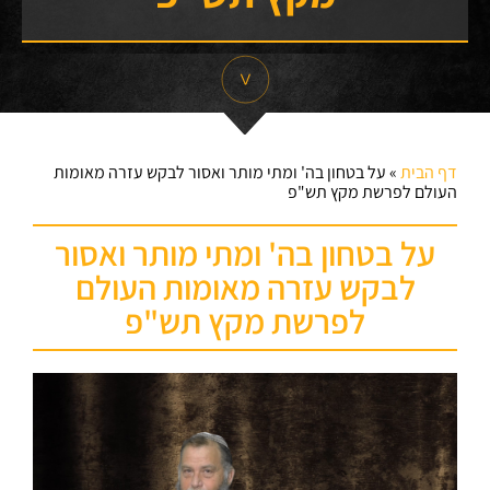
דף הבית
»
על בטחון בה' ומתי מותר ואסור לבקש עזרה מאומות
העולם לפרשת מקץ תש"פ
על בטחון בה' ומתי מותר ואסור
לבקש עזרה מאומות העולם
לפרשת מקץ תש"פ