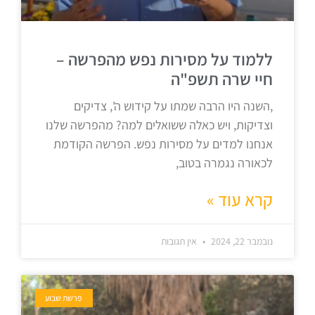
ללמוד על מסירות נפש מהפרשה –
חיי שרה תשפ"ה
,השנה היו הרבה שמתו על קידוש ה', צדיקים
וצדיקות, ויש כאלה ששואלים למה? מהפרשה שלנו
אנחנו למדים על מסירות נפש. הפרשה הקודמת
לכאורה נגמרה בטוב,
קרא עוד »
נובמבר 22, 2024
אין תגובות
פרשת שבוע