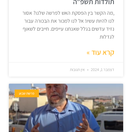
תולדות תשפ"ה
,מה הקשר בין הפסקת האש לפרשה שלנו? אסור
לנו להיות עשיו! אל לנו למכור את הבכורה עבור
נזיד עדשים בגלל שאנחנו עייפים. חייבים לשאוף
לגדלות
קרא עוד »
דצמבר 1, 2024
אין תגובות
פרשת שבוע