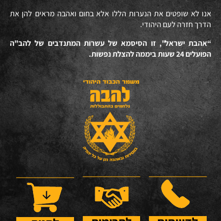
אנו לא שופטים את הנערות הללו אלא בחום ואהבה מראים להן את
הדרך חזרה לעם היהודי.
“אהבת ישראל", זו הסיסמא של עשרות המתנדבים של להב"ה
הפועלים 24 שעות ביממה להצלת נפשות.