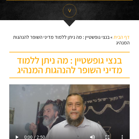
דף הבית
»
בנצי גופשטיין : מה ניתן ללמוד מדיני השופר להנהגות
המנהיג
בנצי גופשטיין : מה ניתן ללמוד
מדיני השופר להנהגות המנהיג