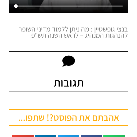
בנצי גופשטיין : מה ניתן ללמוד מדיני השופר
להנהגות המנהיג – לראש השנה תש"פ
תגובות
אהבתם את הפוסט?! שתפו...