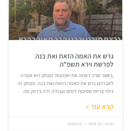
גרש את האמה הזאת ואת בנה
לפרשת וירא תשפ"ה
,כאשר שרה ראתה את ישמעאל מצחק היא אמרה
לאברהם גרש את האמה הזאת ואת בנה. מצחק זה
גילוי עריות שפיכות דמים ועבודה זרה בדיוק מה
קרא עוד »
נובמבר 15, 2024
אין תגובות