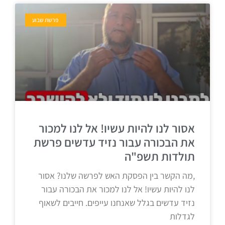
פרשת שבוע
אסור לנו להיות עשיו! אל לנו למכור
את הבכורה עבור נזיד עדשים פרשת
תולדות תשפ"ה
,מה הקשר בין הפסקת האש לפרשה שלנו? אסור
לנו להיות עשיו! אל לנו למכור את הבכורה עבור
נזיד עדשים בגלל שאנחנו עייפים. חייבים לשאוף
לגדלות