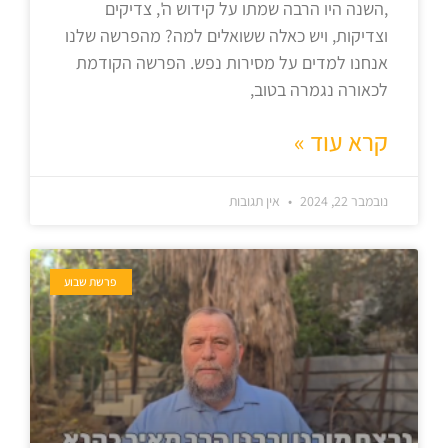
,השנה היו הרבה שמתו על קידוש ה', צדיקים
וצדיקות, ויש כאלה ששואלים למה? מהפרשה שלנו
אנחנו למדים על מסירות נפש. הפרשה הקודמת
לכאורה נגמרה בטוב,
קרא עוד »
נובמבר 22, 2024
אין תגובות
פרשת שבוע