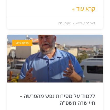
קרא עוד »
דצמבר 1, 2024
אין תגובות
פרשת שבוע
ללמוד על מסירות נפש מהפרשה –
חיי שרה תשפ"ה