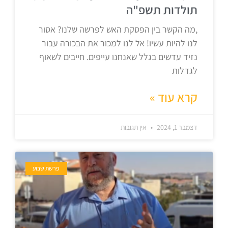
תולדות תשפ"ה
,מה הקשר בין הפסקת האש לפרשה שלנו? אסור
לנו להיות עשיו! אל לנו למכור את הבכורה עבור
נזיד עדשים בגלל שאנחנו עייפים. חייבים לשאוף
לגדלות
קרא עוד »
דצמבר 1, 2024
אין תגובות
פרשת שבוע