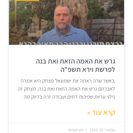
גרש את האמה הזאת ואת בנה
לפרשת וירא תשפ"ה
,כאשר שרה ראתה את ישמעאל מצחק היא אמרה
לאברהם גרש את האמה הזאת ואת בנה. מצחק זה
גילוי עריות שפיכות דמים ועבודה זרה בדיוק מה
קרא עוד »
נובמבר 15, 2024
אין תגובות