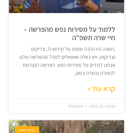
ללמוד על מסירות נפש מהפרשה –
חיי שרה תשפ"ה
,השנה היו הרבה שמתו על קידוש ה', צדיקים
וצדיקות, ויש כאלה ששואלים למה? מהפרשה שלנו
אנחנו למדים על מסירות נפש. הפרשה הקודמת
לכאורה נגמרה בטוב,
קרא עוד »
נובמבר 22, 2024
אין תגובות
פרשת שבוע