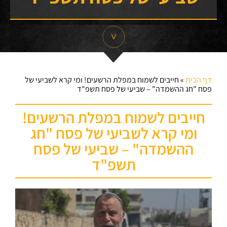
דף הבית
»
חייבים לשמוח במפלת הרשעים! ומי קרא לשביעי של
פסח "חג ההשמדה" – שביעי של פסח תשפ"ד
חייבים לשמוח במפלת הרשעים!
ומי קרא לשביעי של פסח "חג
ההשמדה" – שביעי של פסח
תשפ"ד