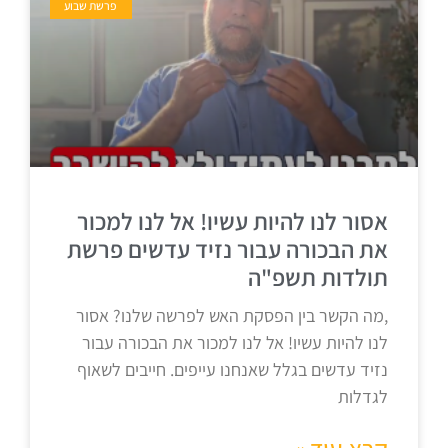
פרשת שבוע
אסור לנו להיות עשיו! אל לנו למכור
את הבכורה עבור נזיד עדשים פרשת
תולדות תשפ"ה
,מה הקשר בין הפסקת האש לפרשה שלנו? אסור
לנו להיות עשיו! אל לנו למכור את הבכורה עבור
נזיד עדשים בגלל שאנחנו עייפים. חייבים לשאוף
לגדלות