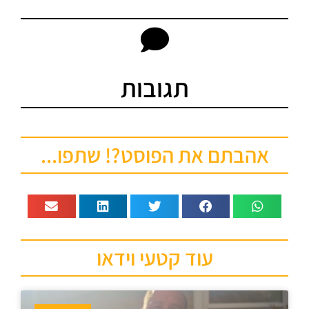
תגובות
אהבתם את הפוסט?! שתפו...
עוד קטעי וידאו