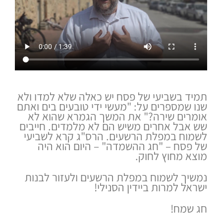
תמיד בשביעי של פסח יש כאלה שלא למדו ולא
שנו שמספרים על: "מעשי ידי טובעים בים ואתם
אומרים שירה?" את המשך הגמרא שהוא לא
שש אבל אחרים משיש הם לא מלמדים. חייבים
לשמוח במפלת הרשעים. הרס"ג קרא לשביעי
של פסח – "חג ההשמדה" – היום הוא היה
מוצא מחוץ לחוק.
נמשיך לשמוח במפלת הרשעים ולעזור לבנות
ישראל למרות ביידין הסנילי!
חג שמח!