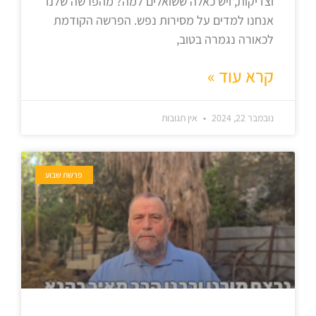
וצדיקות, ויש כאלה ששואלים למה? מהפרשה שלנו
אנחנו למדים על מסירות נפש. הפרשה הקודמת
לכאורה נגמרה בטוב,
קרא עוד »
נובמבר 22, 2024
אין תגובות
פרשת שבוע