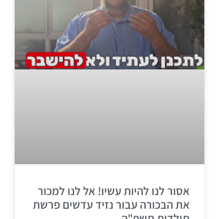
אסור לנו להיות עשיו! אל לנו למכור
את הבכורה עבור נזיד עדשים פרשת
תולדות תשפ"ה