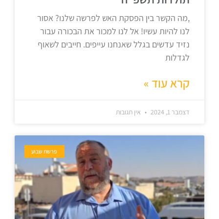
,מה הקשר בין הפסקת האש לפרשה שלנו? אסור
לנו להיות עשיו! אל לנו למכור את הבכורה עבור
נזיד עדשים בגלל שאנחנו עייפים. חייבים לשאוף
לגדלות
קרא עוד »
דצמבר 1, 2024
אין תגובות
פרשת שבוע