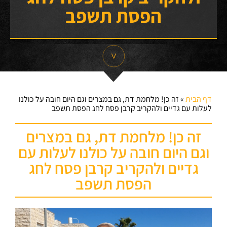
הפסת תשפב
דף הבית
»
זה כן! מלחמת דת, גם במצרים וגם היום חובה על כולנו
לעלות עם גדיים ולהקריב קרבן פסח לחג הפסת תשפב
זה כן! מלחמת דת, גם במצרים
וגם היום חובה על כולנו לעלות עם
גדיים ולהקריב קרבן פסח לחג
הפסת תשפב