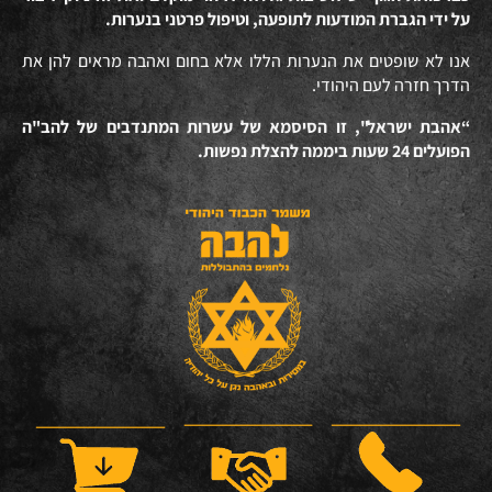
על ידי הגברת המודעות לתופעה, וטיפול פרטני בנערות.
אנו לא שופטים את הנערות הללו אלא בחום ואהבה מראים להן את
הדרך חזרה לעם היהודי.
“אהבת ישראל", זו הסיסמא של עשרות המתנדבים של להב"ה
הפועלים 24 שעות ביממה להצלת נפשות.