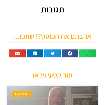
תגובות
אהבתם את הפוסט?! שתפו...
עוד קטעי וידאו
פרשת שבוע