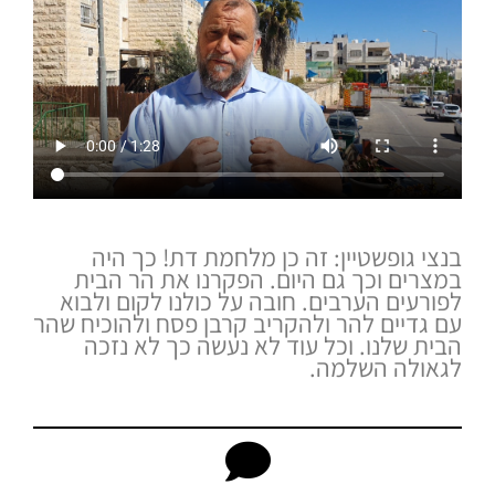
בנצי גופשטיין: זה כן מלחמת דת! כך היה
במצרים וכך גם היום. הפקרנו את הר הבית
לפורעים הערבים. חובה על כולנו לקום ולבוא
עם גדיים להר ולהקריב קרבן פסח ולהוכיח שהר
הבית שלנו. וכל עוד לא נעשה כך לא נזכה
לגאולה השלמה.