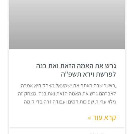
גרש את האמה הזאת ואת בנה
לפרשת וירא תשפ"ה
,כאשר שרה ראתה את ישמעאל מצחק היא אמרה
לאברהם גרש את האמה הזאת ואת בנה. מצחק זה
גילוי עריות שפיכות דמים ועבודה זרה בדיוק מה
קרא עוד »