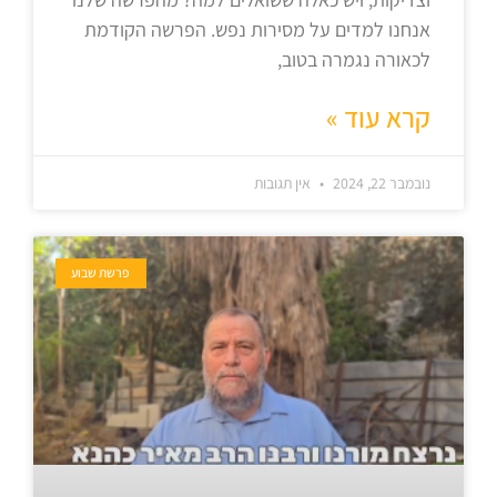
אנחנו למדים על מסירות נפש. הפרשה הקודמת
לכאורה נגמרה בטוב,
קרא עוד »
נובמבר 22, 2024
אין תגובות
פרשת שבוע