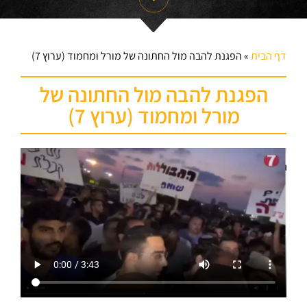
דף הבית
»
הפגנת להבה מול החתונה של מורל ומחמוד (ערוץ 7)
הפגנת להבה מול החתונה של
מורל ומחמוד (ערוץ 7)