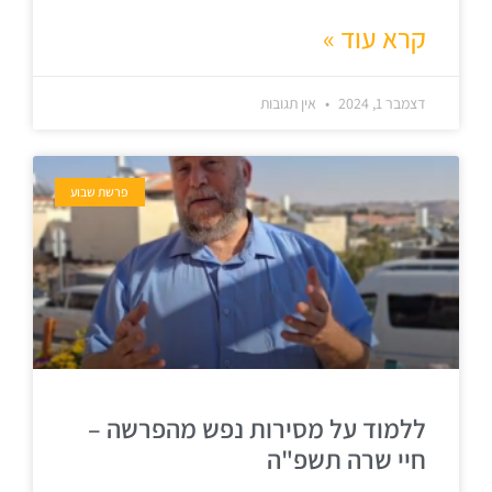
קרא עוד »
דצמבר 1, 2024
אין תגובות
פרשת שבוע
ללמוד על מסירות נפש מהפרשה –
חיי שרה תשפ"ה