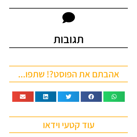
תגובות
אהבתם את הפוסט?! שתפו...
עוד קטעי וידאו