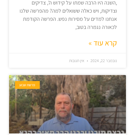
,השנה היו הרבה שמתו על קידוש ה', צדיקים
וצדיקות, ויש כאלה ששואלים למה? מהפרשה שלנו
אנחנו למדים על מסירות נפש. הפרשה הקודמת
לכאורה נגמרה בטוב,
קרא עוד »
נובמבר 22, 2024
אין תגובות
פרשת שבוע