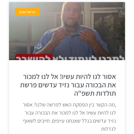
פרשת שבוע
אסור לנו להיות עשיו! אל לנו למכור
את הבכורה עבור נזיד עדשים פרשת
תולדות תשפ"ה
,מה הקשר בין הפסקת האש לפרשה שלנו? אסור
לנו להיות עשיו! אל לנו למכור את הבכורה עבור
נזיד עדשים בגלל שאנחנו עייפים. חייבים לשאוף
לגדלות