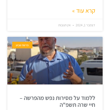
קרא עוד »
דצמבר 1, 2024
אין תגובות
פרשת שבוע
ללמוד על מסירות נפש מהפרשה –
חיי שרה תשפ"ה