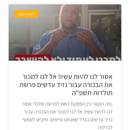
פרשת שבוע
אסור לנו להיות עשיו! אל לנו למכור
את הבכורה עבור נזיד עדשים פרשת
תולדות תשפ"ה
,מה הקשר בין הפסקת האש לפרשה שלנו? אסור
לנו להיות עשיו! אל לנו למכור את הבכורה עבור
נזיד עדשים בגלל שאנחנו עייפים. חייבים לשאוף
לגדלות