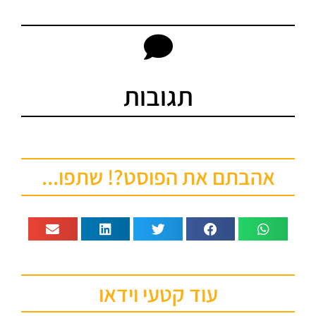
תגובות
אהבתם את הפוסט?! שתפו...
עוד קטעי וידאו