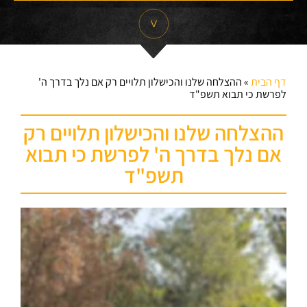
דף הבית
»
ההצלחה שלנו והכישלון תלויים רק אם נלך בדרך ה'
לפרשת כי תבוא תשפ"ד
ההצלחה שלנו והכישלון תלויים רק
אם נלך בדרך ה' לפרשת כי תבוא
תשפ"ד