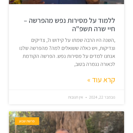
ללמוד על מסירות נפש מהפרשה –
חיי שרה תשפ"ה
,השנה היו הרבה שמתו על קידוש ה', צדיקים
וצדיקות, ויש כאלה ששואלים למה? מהפרשה שלנו
אנחנו למדים על מסירות נפש. הפרשה הקודמת
לכאורה נגמרה בטוב,
קרא עוד »
נובמבר 22, 2024
אין תגובות
פרשת שבוע