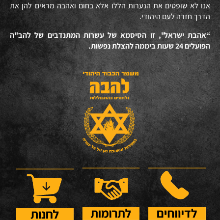
אנו לא שופטים את הנערות הללו אלא בחום ואהבה מראים להן את
הדרך חזרה לעם היהודי.
“אהבת ישראל", זו הסיסמא של עשרות המתנדבים של להב"ה
הפועלים 24 שעות ביממה להצלת נפשות.