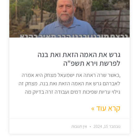
גרש את האמה הזאת ואת בנה
לפרשת וירא תשפ"ה
,כאשר שרה ראתה את ישמעאל מצחק היא אמרה
לאברהם גרש את האמה הזאת ואת בנה. מצחק זה
גילוי עריות שפיכות דמים ועבודה זרה בדיוק מה
קרא עוד »
נובמבר 15, 2024
אין תגובות