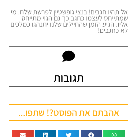
אל תהיו חגבים! בנצי גופשטיין לפרשת שלח. מי
שמתייחס לעצמו כחגב כך גם הגוי מתייחס
אליו. הגיע הזמן שהחיילים שלנו יתנהגו כמלכים
לא כחגבים!
תגובות
אהבתם את הפוסט?! שתפו...