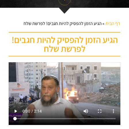
דף הבית
»
הגיע הזמן להפסיק להיות חגבים! לפרשת שלח
הגיע הזמן להפסיק להיות חגבים!
לפרשת שלח