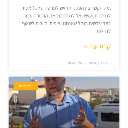
,מה הקשר בין הפסקת האש לפרשה שלנו? אסור
לנו להיות עשיו! אל לנו למכור את הבכורה עבור
נזיד עדשים בגלל שאנחנו עייפים. חייבים לשאוף
לגדלות
קרא עוד »
דצמבר 1, 2024
אין תגובות
פרשת שבוע