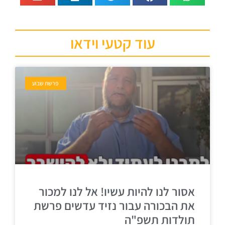
עוד קטעי וידאו
פרשת שבוע
אסור לנו להיות עשיו! אל לנו למכור
את הבכורה עבור נזיד עדשים פרשת
תולדות תשפ"ה