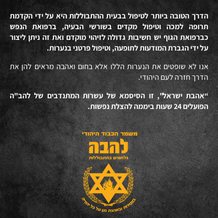
הדרך הטובה ביותר לטיפול בבעית ההתבוללות היא על ידי הקדמת
תרופה למכה וטיפול מקדים בשורשי הבעיה, ברפואת הנפש
כברפואת הגוף יש חשיבות גדולה לזיהוי מוקדם ואת זה ניתן ליצור
על ידי הגברת המודעות לתופעה, וטיפול פרטני בנערות.
אנו לא שופטים את הנערות הללו אלא בחום ואהבה מראים להן את
הדרך חזרה לעם היהודי.
“אהבת ישראל", זו הסיסמא של עשרות המתנדבים של להב"ה
הפועלים 24 שעות ביממה להצלת נפשות.