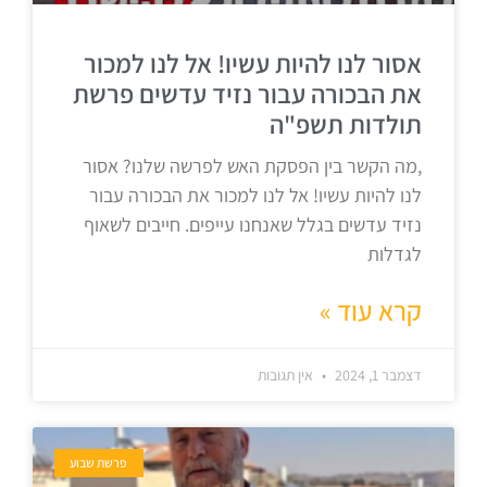
אסור לנו להיות עשיו! אל לנו למכור
את הבכורה עבור נזיד עדשים פרשת
תולדות תשפ"ה
,מה הקשר בין הפסקת האש לפרשה שלנו? אסור
לנו להיות עשיו! אל לנו למכור את הבכורה עבור
נזיד עדשים בגלל שאנחנו עייפים. חייבים לשאוף
לגדלות
קרא עוד »
דצמבר 1, 2024
אין תגובות
פרשת שבוע