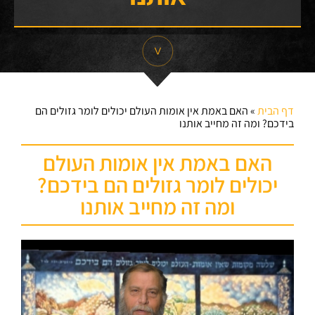
דף הבית
»
האם באמת אין אומות העולם יכולים לומר גזולים הם
בידכם? ומה זה מחייב אותנו
האם באמת אין אומות העולם
יכולים לומר גזולים הם בידכם?
ומה זה מחייב אותנו