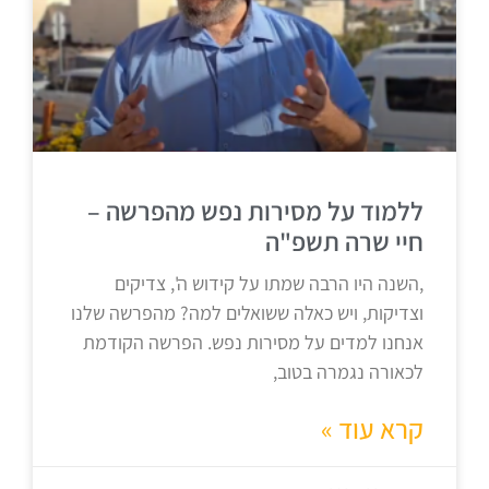
ללמוד על מסירות נפש מהפרשה –
חיי שרה תשפ"ה
,השנה היו הרבה שמתו על קידוש ה', צדיקים
וצדיקות, ויש כאלה ששואלים למה? מהפרשה שלנו
אנחנו למדים על מסירות נפש. הפרשה הקודמת
לכאורה נגמרה בטוב,
קרא עוד »