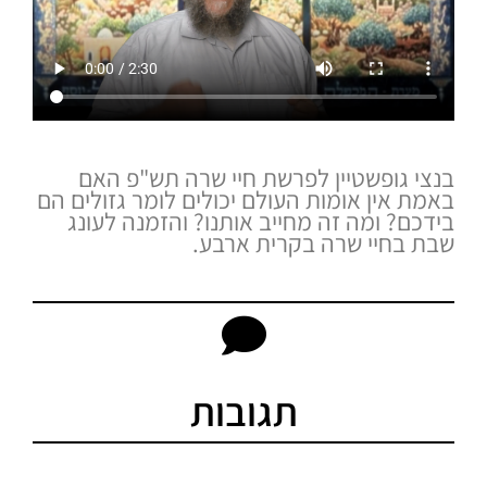
בנצי גופשטיין לפרשת חיי שרה תש"פ האם
באמת אין אומות העולם יכולים לומר גזולים הם
בידכם? ומה זה מחייב אותנו? והזמנה לעונג
שבת בחיי שרה בקרית ארבע.
תגובות