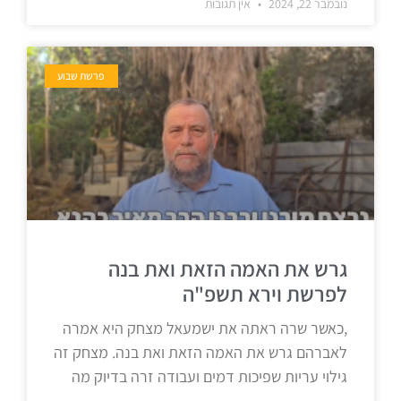
נובמבר 22, 2024
אין תגובות
פרשת שבוע
גרש את האמה הזאת ואת בנה
לפרשת וירא תשפ"ה
,כאשר שרה ראתה את ישמעאל מצחק היא אמרה
לאברהם גרש את האמה הזאת ואת בנה. מצחק זה
גילוי עריות שפיכות דמים ועבודה זרה בדיוק מה