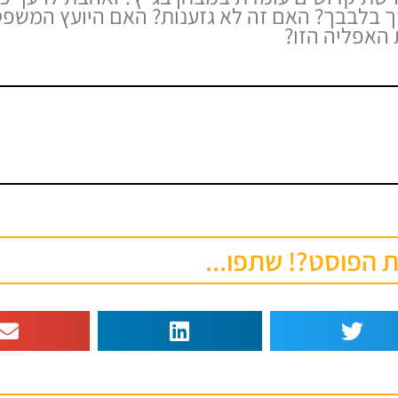
ך בלבבך? האם זה לא גזענות? האם היועץ המשפ
האפליה הזו?
הפוסט?! שתפו...