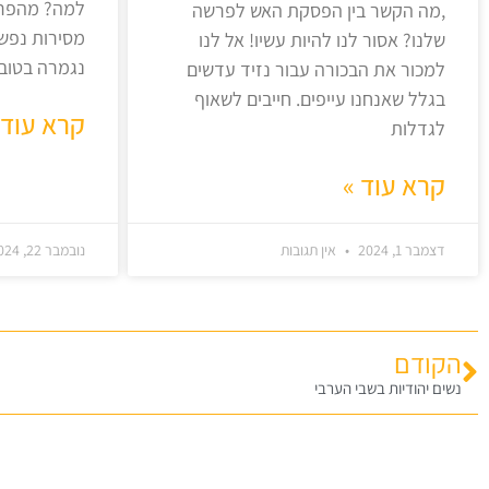
למה? מהפרש
,מה הקשר בין הפסקת האש לפרשה
מסירות נפש
שלנו? אסור לנו להיות עשיו! אל לנו
נגמרה בטוב,
למכור את הבכורה עבור נזיד עדשים
בגלל שאנחנו עייפים. חייבים לשאוף
קרא עוד 
לגדלות
קרא עוד »
דצמבר 1, 2024
אין תגובות
נובמבר 22, 2024
הקודם
נשים יהודיות בשבי הערבי