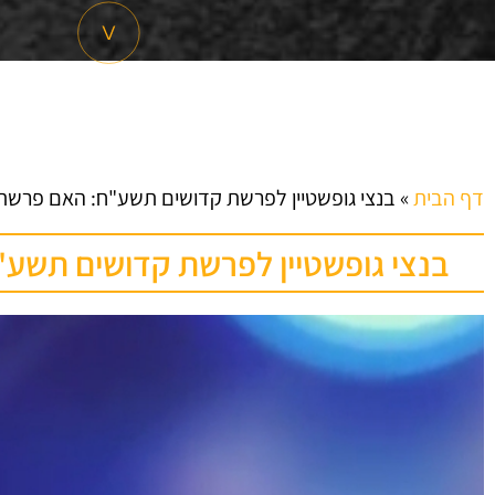
דף הבית
»
בנצי גופשטיין לפרשת קדושים תשע"ח: האם פרשת
בנצי גופשטיין לפרשת קדושים תשע