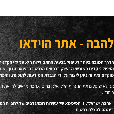
להבה - אתר הוידאו
הדרך הטובה ביותר לטיפול בבעית ההתבוללות היא על ידי הקדמ
וטיפול מקדים בשורשי הבעיה, ברפואת הנפש כברפואת הגוף יש חש
מוקדם ואת זה ניתן ליצור על ידי הגברת המודעות לתופעה, וטיפול
אנו לא שופטים את הנערות הללו אלא בחום ואהבה מראים להן את ה
היהודי.
ביממה להצלת נפשות.