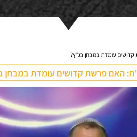
 קדושים עומדת במבחן בג"ץ?
"ח: האם פרשת קדושים עומדת במבחן ב