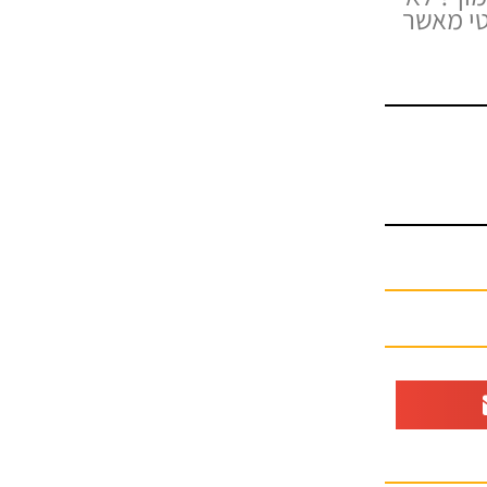
טי מאשר