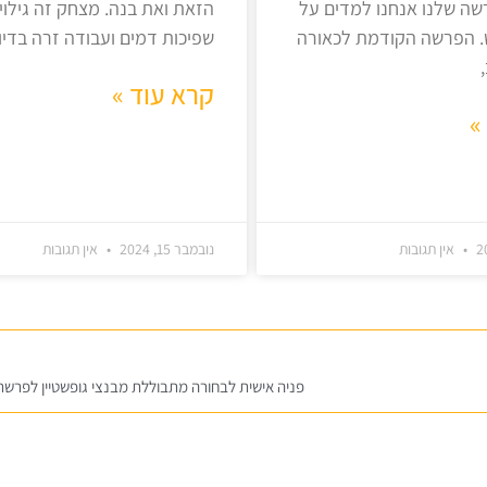
ה שלנו אנחנו למדים על
הזאת ואת בנה. מצחק זה גילוי 
. הפרשה הקודמת לכאורה
שפיכות דמים ועבודה זרה בדיו
קרא עוד »
»
אין תגובות
נובמבר 15, 2024
אין תגובות
פניה אישית לבחורה מתבוללת מבנצי גופשטיין לפרש